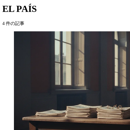
EL PAÍS
4
件の記事