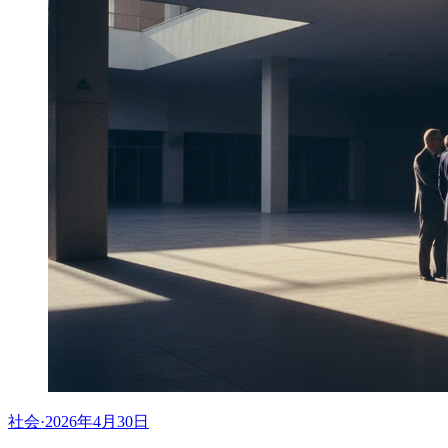
社会
·
2026年4月30日