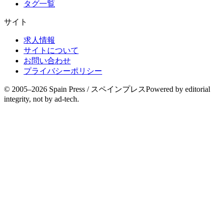
タグ一覧
サイト
求人情報
サイトについて
お問い合わせ
プライバシーポリシー
© 2005–
2026
Spain Press / スペインプレス
Powered by editorial
integrity, not by ad-tech.