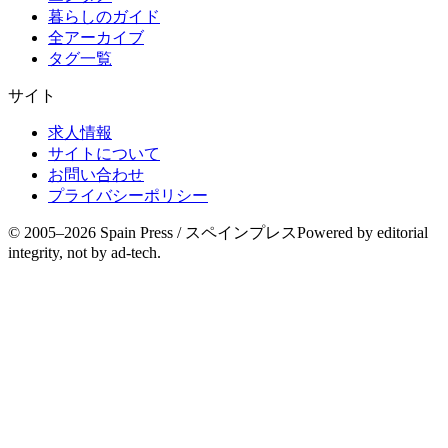
暮らしのガイド
全アーカイブ
タグ一覧
サイト
求人情報
サイトについて
お問い合わせ
プライバシーポリシー
© 2005–
2026
Spain Press / スペインプレス
Powered by editorial
integrity, not by ad-tech.