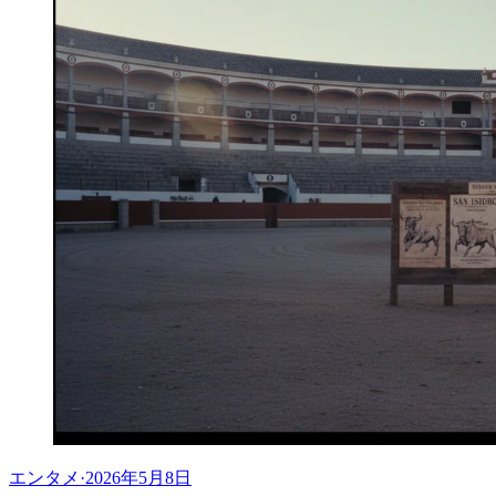
エンタメ
·
2026年5月8日