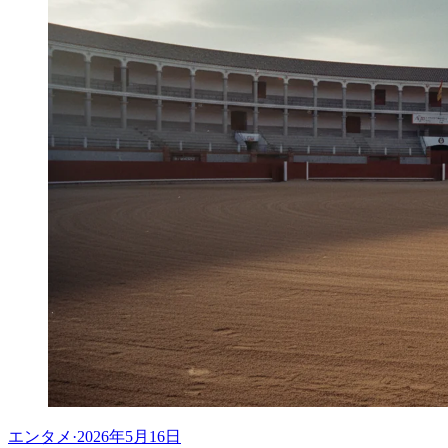
エンタメ
·
2026年5月16日