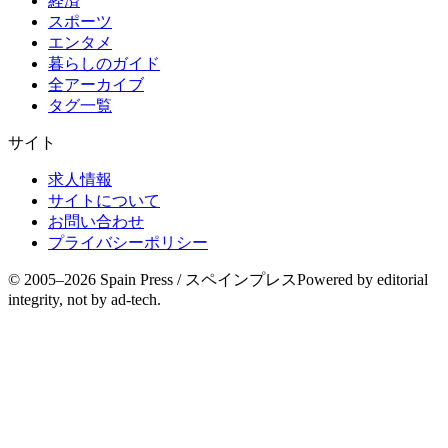
経済
スポーツ
エンタメ
暮らしのガイド
全アーカイブ
タグ一覧
サイト
求人情報
サイトについて
お問い合わせ
プライバシーポリシー
© 2005–
2026
Spain Press / スペインプレス
Powered by editorial
integrity, not by ad-tech.