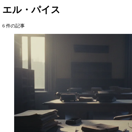
エル・パイス
6
件の記事