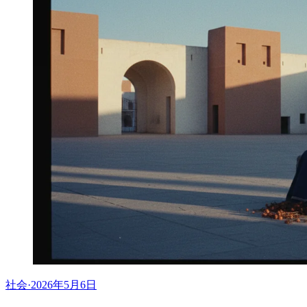
社会
·
2026年5月6日