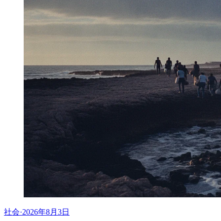
社会
·
2026年8月3日