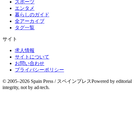
スポーツ
エンタメ
暮らしのガイド
全アーカイブ
タグ一覧
サイト
求人情報
サイトについて
お問い合わせ
プライバシーポリシー
© 2005–
2026
Spain Press / スペインプレス
Powered by editorial
integrity, not by ad-tech.