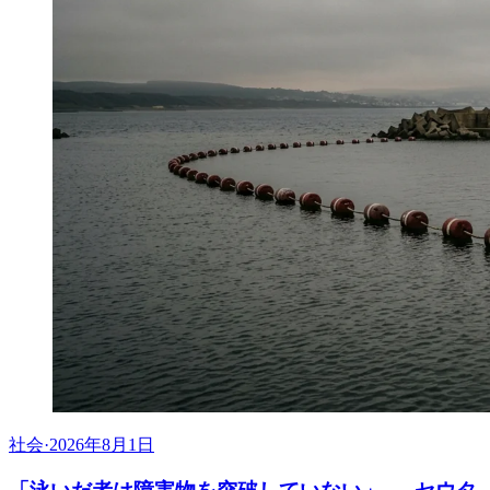
社会
·
2026年8月1日