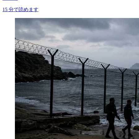
15
分で読めます