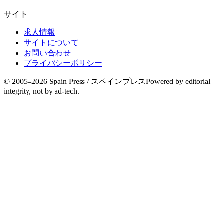
サイト
求人情報
サイトについて
お問い合わせ
プライバシーポリシー
© 2005–
2026
Spain Press / スペインプレス
Powered by editorial
integrity, not by ad-tech.