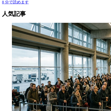
8
分で読めます
人気記事