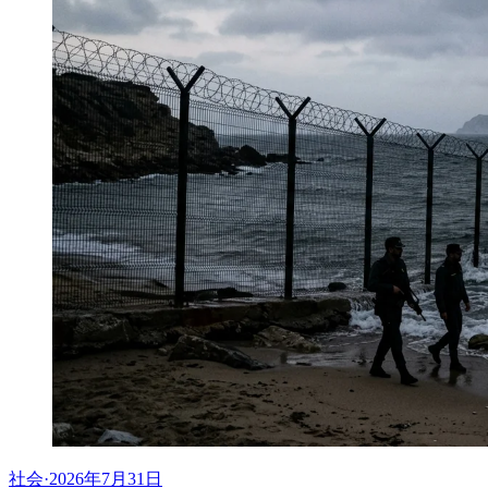
社会
·
2026年7月31日