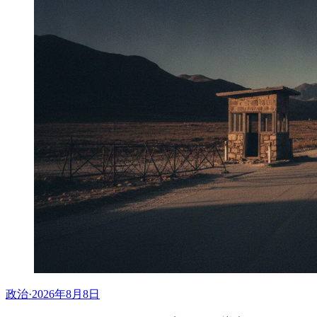
政治
·
2026年8月8日