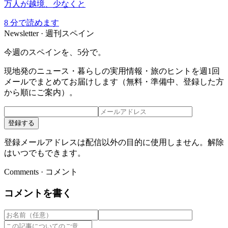
万人が越境、少なくと
8
分で読めます
Newsletter · 週刊スペイン
今週のスペインを、5分で。
現地発のニュース・暮らしの実用情報・旅のヒントを週1回
メールでまとめてお届けします（無料・準備中、登録した方
から順にご案内）。
登録する
登録メールアドレスは配信以外の目的に使用しません。解除
はいつでもできます。
Comments · コメント
コメントを書く