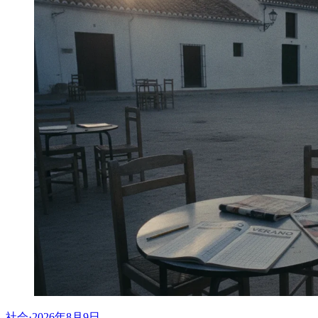
社会
·
2026年8月9日