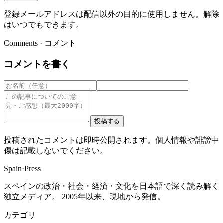
登録メールアドレスは配信以外の目的に使用しません。解除
はいつでもできます。
Comments · コメント
コメントを書く
投稿する
投稿されたコメントは即時公開されます。個人情報や誹謗中
傷は記載しないでください。
Spain
·
Press
スペインの政治・社会・経済・文化を日本語で深く読み解く
独立メディア。 2005年以来、現地から発信。
カテゴリ