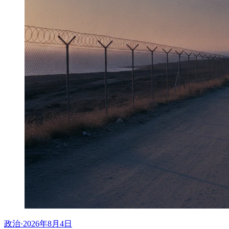
政治
·
2026年8月4日