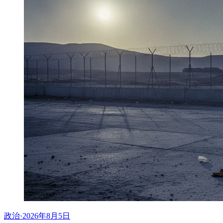
政治
·
2026年8月5日