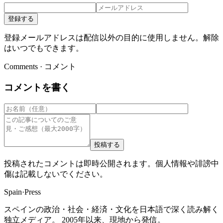
登録する
登録メールアドレスは配信以外の目的に使用しません。解除
はいつでもできます。
Comments · コメント
コメントを書く
投稿する
投稿されたコメントは即時公開されます。個人情報や誹謗中
傷は記載しないでください。
Spain
·
Press
スペインの政治・社会・経済・文化を日本語で深く読み解く
独立メディア。 2005年以来、現地から発信。