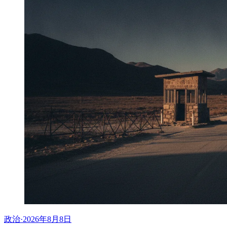
政治
·
2026年8月8日