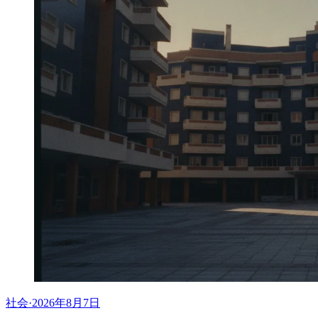
社会
·
2026年8月7日