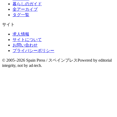
暮らしのガイド
全アーカイブ
タグ一覧
サイト
求人情報
サイトについて
お問い合わせ
プライバシーポリシー
© 2005–
2026
Spain Press / スペインプレス
Powered by editorial
integrity, not by ad-tech.